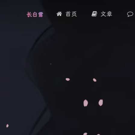
首页
文章
长白雪